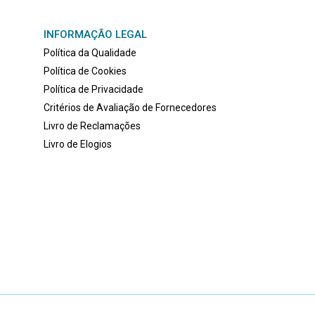
INFORMAÇÃO LEGAL
)
Política da Qualidade
Política de Cookies
Política de Privacidade
)
Critérios de Avaliação de Fornecedores
Livro de Reclamações
Livro de Elogios