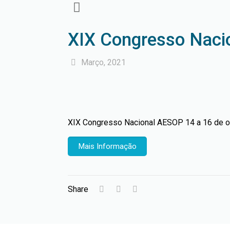
XIX Congresso Nac
Março, 2021
XIX Congresso Nacional AESOP 14 a 16 de 
Mais Informação
Share