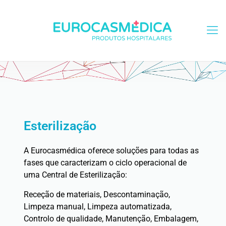
Esterilização
A Eurocasmédica oferece soluções para todas as
fases que caracterizam o ciclo operacional de
uma Central de Esterilização:
Receção de materiais, Descontaminação,
Limpeza manual, Limpeza automatizada,
Controlo de qualidade, Manutenção, Embalagem,