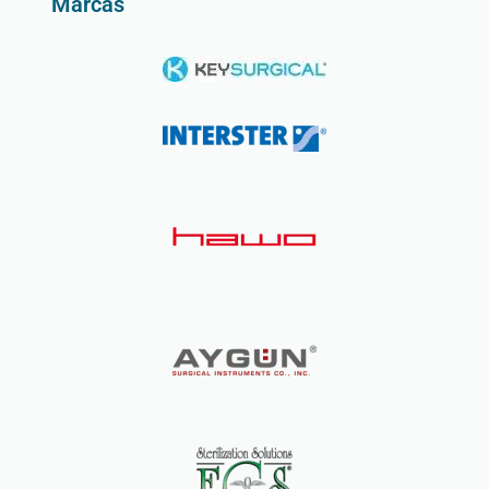
Marcas