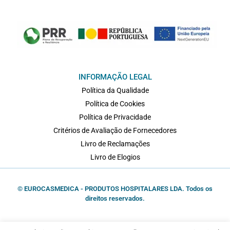
INFORMAÇÃO LEGAL
Política da Qualidade
Política de Cookies
Política de Privacidade
Critérios de Avaliação de Fornecedores
Livro de Reclamações
Livro de Elogios
© EUROCASMEDICA - PRODUTOS HOSPITALARES LDA. Todos os
direitos reservados.