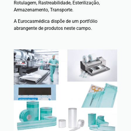
Rotulagem, Rastreabilidade, Esterilização,
Armazenamento, Transporte.
A Eurocasmédica dispõe de um portfólio
abrangente de produtos neste campo.