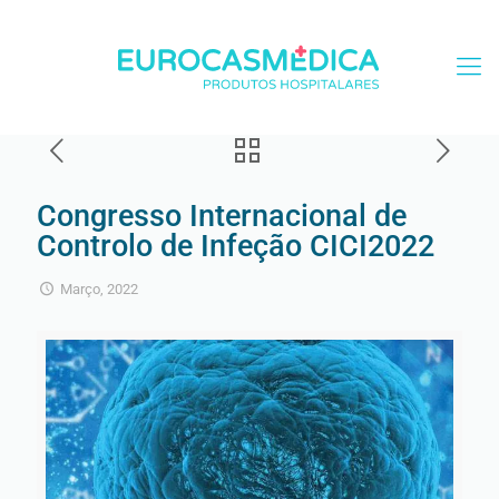
Congresso Internacional de
Controlo de Infeção CICI2022
Março, 2022