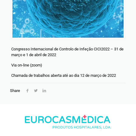
Congresso Internacional de Controlo de Infeção CICI2022 – 31 de
março e 1 de abril de 2022
Via on-line (zoom)
Chamada de trabalhos aberta até ao dia 12 de março de 2022
Share