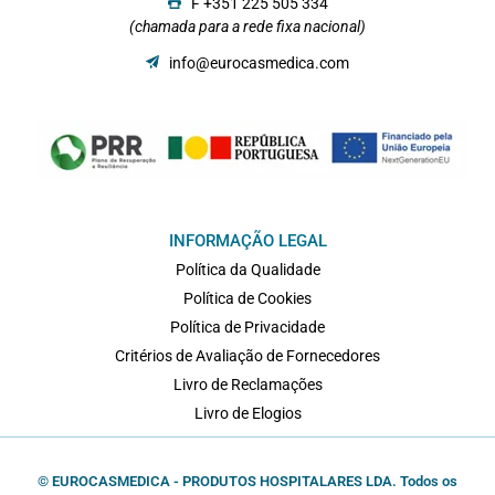
F +351 225 505 334
(chamada para a rede fixa nacional)
info@eurocasmedica.com
INFORMAÇÃO LEGAL
Política da Qualidade
Política de Cookies
Política de Privacidade
Critérios de Avaliação de Fornecedores
Livro de Reclamações
Livro de Elogios
© EUROCASMEDICA - PRODUTOS HOSPITALARES LDA. Todos os