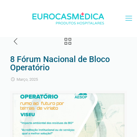
8 Fórum Nacional de Bloco
Operatório
Março, 2025